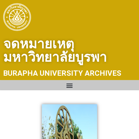
Skip
to
content
จดหมายเหตุ
มหาวิทยาลัยบูรพา
BURAPHA UNIVERSITY ARCHIVES