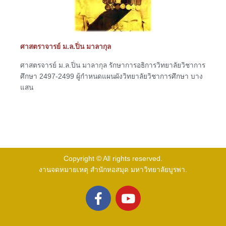
ศาสตราจารย์ ม.ล.ปิ่น มาลากุล
ศาสตรจารย์ ม.ล.ปิ่น มาลากุล รักษาการอธิการวิทยาลัยวิชาการ
ศึกษา 2497-2499 ผู้กำหนดแผนผังวิทยาลัยวิชาการศึกษา บาง
แสน
Copyright © All rights reserved.
งานจดหมายเหตุ สำนักหอสมุด มหาวิทยาลัยบูรพา.
F
Y
a
o
c
u