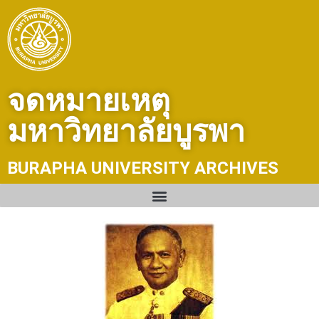
Skip
to
content
จดหมายเหตุ
มหาวิทยาลัยบูรพา
BURAPHA UNIVERSITY ARCHIVES