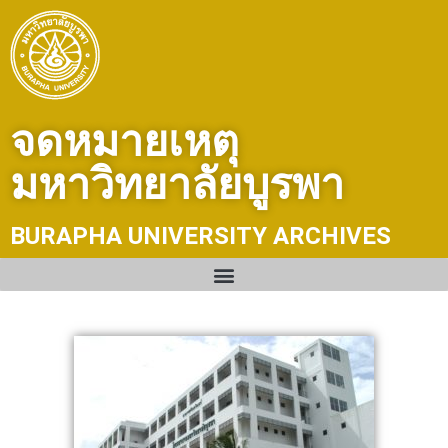
Skip
to
content
จดหมายเหตุ
มหาวิทยาลัยบูรพา
BURAPHA UNIVERSITY ARCHIVES