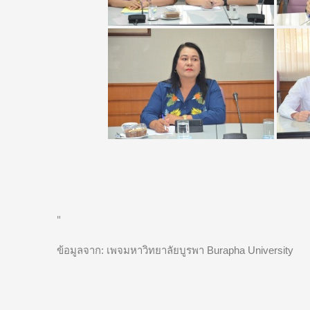
"
ข้อมูลจาก: เพจมหาวิทยาลัยบูรพา Burapha University