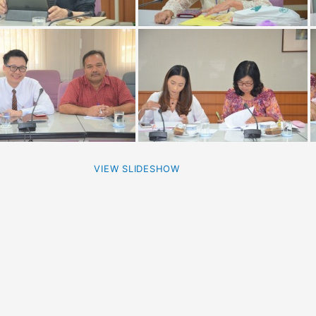
VIEW SLIDESHOW