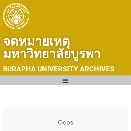
Skip
to
content
จดหมายเหตุ
มหาวิทยาลัยบูรพา
BURAPHA UNIVERSITY ARCHIVES