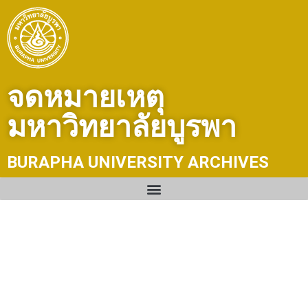
Skip
to
content
จดหมายเหตุ
มหาวิทยาลัยบูรพา
BURAPHA UNIVERSITY ARCHIVES