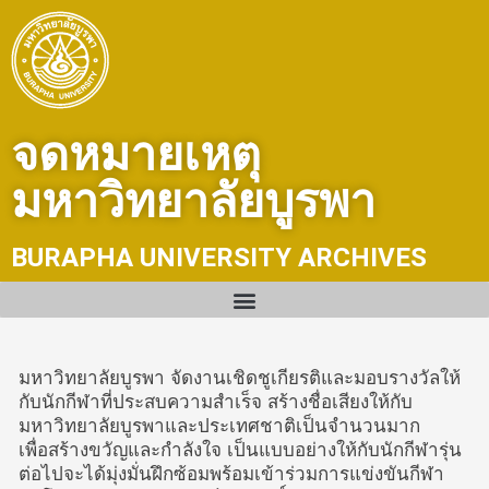
Skip
to
content
จดหมายเหตุ
มหาวิทยาลัยบูรพา
BURAPHA UNIVERSITY ARCHIVES
มหาวิทยาลัยบูรพา จัดงานเชิดชูเกียรติและมอบรางวัลให้
กับนักกีฬาที่ประสบความสำเร็จ สร้างชื่อเสียงให้กับ
มหาวิทยาลัยบูรพาและประเทศชาติเป็นจำนวนมาก
เพื่อสร้างขวัญและกำลังใจ เป็นแบบอย่างให้กับนักกีฬารุ่น
ต่อไปจะได้มุ่งมั่นฝึกซ้อมพร้อมเข้าร่วมการแข่งขันกีฬา