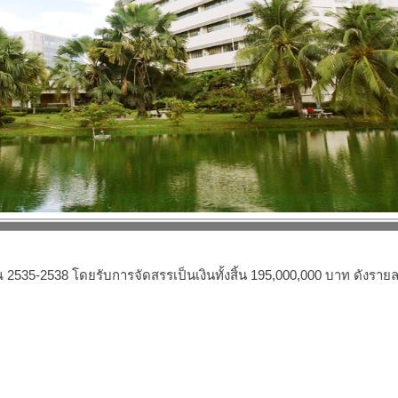
5-2538 โดยรับการจัดสรรเป็นเงินทั้งสิ้น 195,000,000 บาท ดังรายละเ