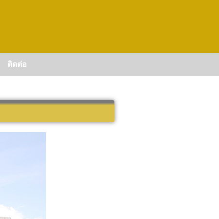
ติดต่อ