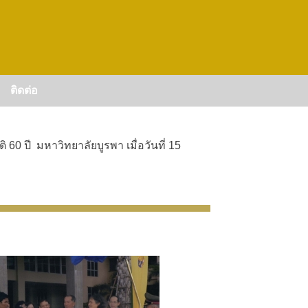
ติดต่อ
 ปี มหาวิทยาลัยบูรพา เมื่อวันที่ 15