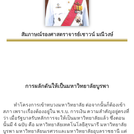
สัมภาษณ์รองศาสตราจารย์เชาวน์ มณีวงษ์
การผลักดันให้เป็นมหาวิทยาลัยบูรพา
ทำโครงการเข้าทบวงมหาวิทยาลัย ต่อจากนั้นก็ต้องเข้า
สภา เพราะเรื่องต้องอยู่ใน พ.ร.บ. การเงิน ความสำคัญอยู่ตรงที่
ว่า เมื่อรัฐบาลรับหลักการจะให้เป็นมหาวิทยาลัยแล้ว ซึ่งตอน
นั้นมี 4 ฉบับ คือ มหาวิทยาลัยเทคโนโลยีสุรนารี มหาวิทยาลัย
บูรพา มหาวิทยาลัยนเรศวรและมหาวิทยาลัยอุบลราชธานี แต่