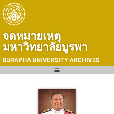
Skip
to
content
จดหมายเหตุ
มหาวิทยาลัยบูรพา
BURAPHA UNIVERSITY ARCHIVES