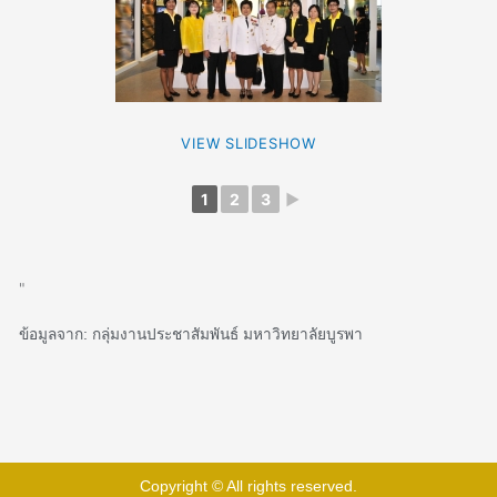
VIEW SLIDESHOW
1
2
3
►
"
ข้อมูลจาก: กลุ่มงานประชาสัมพันธ์ มหาวิทยาลัยบูรพา
Copyright © All rights reserved.