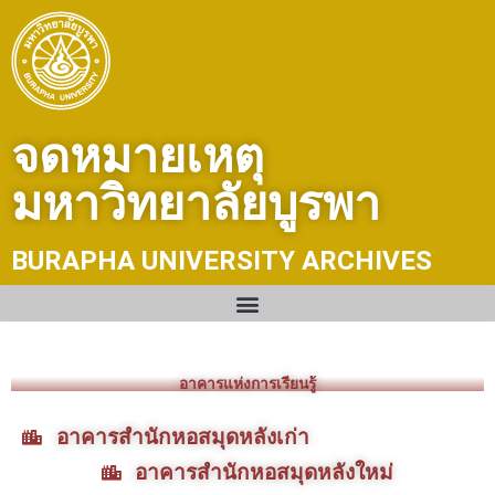
Skip
to
content
จดหมายเหตุ
มหาวิทยาลัยบูรพา
BURAPHA UNIVERSITY ARCHIVES
อาคารแห่งการเรียนรู้
อาคารสำนักหอสมุดหลังเก่า
อาคารสำนักหอสมุดหลังใหม่