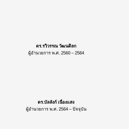
ดร.รวิวรรณ วัฒนดิลก
ผู้อำนวยการ พ.ศ. 2560 – 2564
ดร.บัลลังก์ เนื่องแสง
ผู้อำนวยการ พ.ศ. 2564 – ปัจจุบัน