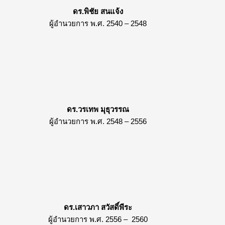
ดร.พิชัย สนแจ้ง
ผู้อำนวยการ พ.ศ. 2540 – 2548
ดร.วรเทพ มุธุวรรณ
ผู้อำนวยการ พ.ศ. 2548 – 2556
ดร.เสาวภา สวัสดิ์พีระ
ผู้อำนวยการ พ.ศ. 2556 – 2560