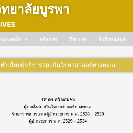
ทยาลัยบูรพา
IVES
คอลเลคชั่น
คลังภาพ
กิจกรรม
สำนักหอสมุด
ทำเนียบผู้บริหารสถาบันวิทยาศาสตร์ทางทะเล
รศ.ดร.ทวี หอมชง
ผู้ก่อตั้งสถาบันวิทยาศาสตร์ทางทะเล
รักษาราชการแทนผู้อำนวยการ พ.ศ. 2528 – 2529
ผู้อำนวยการ พ.ศ. 2529 – 2534