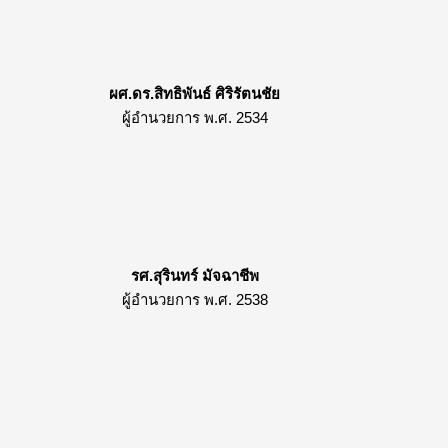
ผศ.ดร.สิทธิพันธ์ ศิริรัตนชัย
ผู้อำนวยการ พ.ศ. 2534
รศ.สุรินทร์ มัจฉาชีพ
ผู้อำนวยการ พ.ศ. 2538