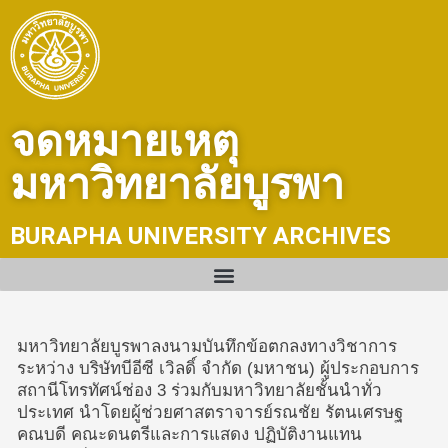
Skip
to
content
จดหมายเหตุ
มหาวิทยาลัยบูรพา
BURAPHA UNIVERSITY ARCHIVES
มหาวิทยาลัยบูรพาลงนามบันทึกข้อตกลงทางวิชาการ
ระหว่าง บริษัทบีอีซี เวิลดิ์ จำกัด (มหาชน) ผู้ประกอบการ
สถานีโทรทัศน์ช่อง 3 ร่วมกับมหาวิทยาลัยชั้นนำทั่ว
ประเทศ นำโดยผู้ช่วยศาสตราจารย์รณชัย รัตนเศรษฐ
คณบดี คณะดนตรีและการแสดง ปฏิบัติงานแทน