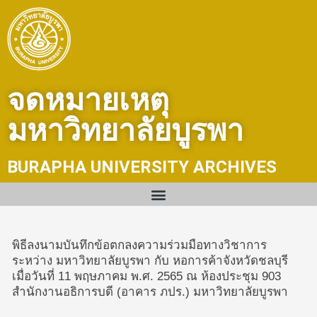
Skip
to
content
จดหมายเหตุ
มหาวิทยาลัยบูรพา
BURAPHA UNIVERSITY ARCHIVES
พิธีลงนามบันทึกข้อตกลงความร่วมมือทางวิชาการ
ระหว่าง มหาวิทยาลัยบูรพา กับ หอการค้าจังหวัดชลบุรี
เมื่อวันที่ 11 พฤษภาคม พ.ศ. 2565 ณ ห้องประชุม 903
สำนักงานอธิการบดี (อาคาร ภปร.) มหาวิทยาลัยบูรพา