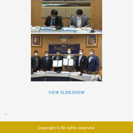
VIEW SLIDESHOW
"
Copyright © All rights reserved.