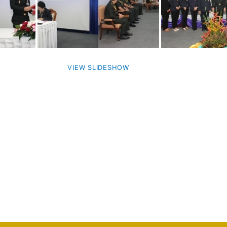
VIEW SLIDESHOW