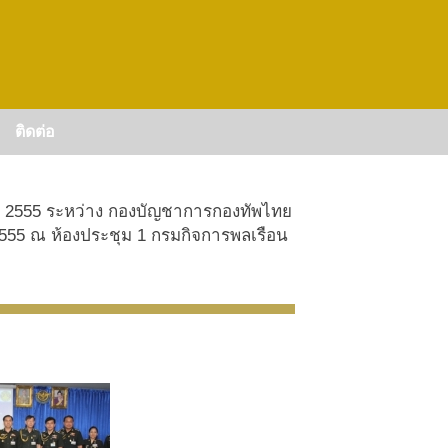
ติดต่อ
ณ 2555 ระหว่าง กองบัญชาการกองทัพไทย
 2555 ณ ห้องประชุม 1 กรมกิจการพลเรือน