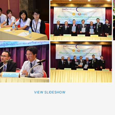
VIEW SLIDESHOW