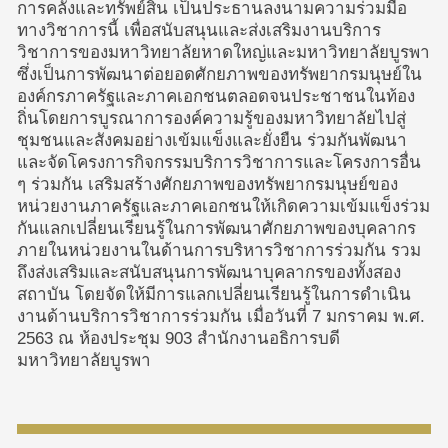
การคลังและทรัพย์สิน เป็นประธานลงนามความร่วมมือ
ทางวิชาการนี้ เพื่อสนับสนุนและส่งเสริมงานบริการ
วิชาการของมหาวิทยาลัยหาดใหญ่และมหาวิทยาลัยบูรพา
ซึ่งเป็นการพัฒนาต่อยอดศักยภาพของทรัพยากรมนุษย์ใน
องค์กรภาครัฐและภาคเอกชนตลอดจนประชาชนในท้อง
ถิ่นโดยการบูรณาการองค์ความรู้ของมหาวิทยาลัยไปสู่
ชุมชนและสังคมอย่างเข้มแข็งและยั่งยืน ร่วมกันพัฒนา
และจัดโครงการกิจกรรมบริการวิชาการและโครงการอื่น
ๆ ร่วมกัน เสริมสร้างศักยภาพของทรัพยากรมนุษย์ของ
หน่วยงานภาครัฐและภาคเอกชนให้เกิดความเข้มแข็งร่วม
กันแลกเปลี่ยนเรียนรู้ในการพัฒนาศักยภาพของบุคลากร
ภายในหน่วยงานในด้านการบริหารวิชาการร่วมกัน รวม
ถึงส่งเสริมและสนับสนุนการพัฒนาบุคลากรของทั้งสอง
สถาบัน โดยจัดให้มีการแลกเปลี่ยนเรียนรู้ในการดำเนิน
งานด้านบริการวิชาการร่วมกัน เมื่อวันที่ 7 มกราคม พ.ศ.
2563 ณ ห้องประชุม 903 สำนักงานอธิการบดี
มหาวิทยาลัยบูรพา