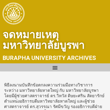
Skip
to
content
จดหมายเหตุ
มหาวิทยาลัยบูรพา
BURAPHA UNIVERSITY ARCHIVES
พิธีลงนามบันทึกข้อตกลงความร่วมมือทางวิชาการ
ระหว่าง มหาวิทยาลัยหาดใหญ่ กับ มหาวิทยาลัยบูรพา
โดยมีผู้ช่วยศาสตราจารย์ ดร.วิทวัส ดิษยะศริน สัตยารักษ์
ตำแหน่งอธิการบดีมหาวิทยาลัยหาดใหญ่ และผู้ช่วย
ศาสตราจารย์ ดร.สุวรรณา รัศมีขวัญ รองอธิการบดีฝ่าย