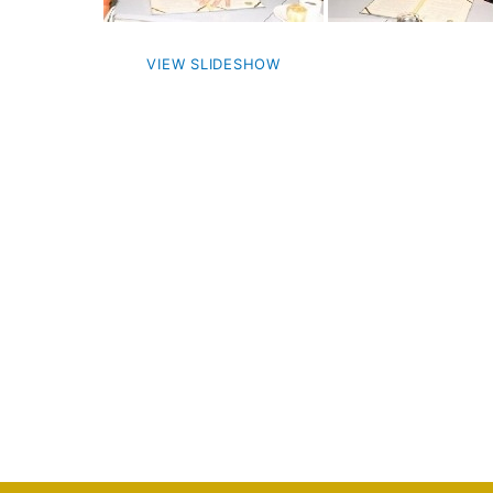
VIEW SLIDESHOW