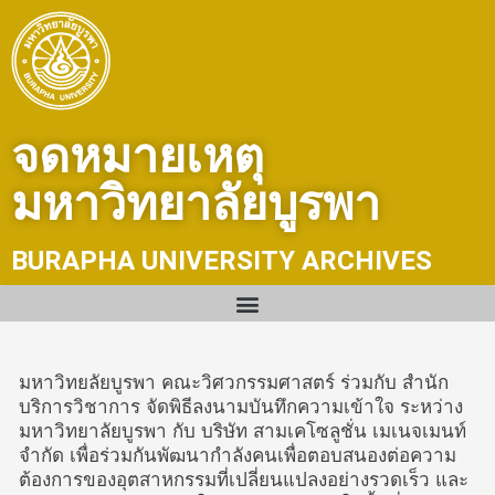
Skip
to
content
จดหมายเหตุ
มหาวิทยาลัยบูรพา
BURAPHA UNIVERSITY ARCHIVES
มหาวิทยลัยบูรพา คณะวิศวกรรมศาสตร์ ร่วมกับ สำนัก
บริการวิชาการ จัดพิธีลงนามบันทึกความเข้าใจ ระหว่าง
มหาวิทยาลัยบูรพา กับ บริษัท สามเคโซลูชั่น เมเนจเมนท์
จำกัด เพื่อร่วมกันพัฒนากำลังคนเพื่อตอบสนองต่อความ
ต้องการของอุตสาหกรรมที่เปลี่ยนแปลงอย่างรวดเร็ว และ