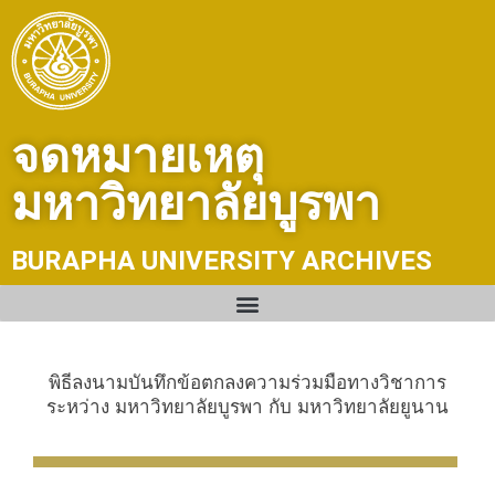
Skip
to
content
จดหมายเหตุ
มหาวิทยาลัยบูรพา
BURAPHA UNIVERSITY ARCHIVES
พิธีลงนามบันทึกข้อตกลงความร่วมมือทางวิชาการ
ระหว่าง มหาวิทยาลัยบูรพา กับ มหาวิทยาลัยยูนาน