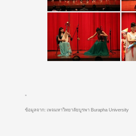
"
ข้อมูลจาก: เพจมหาวิทยาลัยบูรพา Burapha University