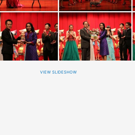
VIEW SLIDESHOW