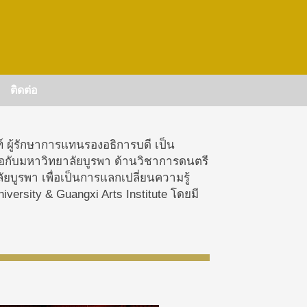
ติดต่อ
์ ผู้รักษาการแทนรองอธิการบดี เป็น
ือกับมหาวิทยาลัยบูรพา ด้านวิชาการดนตรี
บูรพา เพื่อเป็นการแลกเปลี่ยนความรู้
sity & Guangxi Arts Institute โดยมี