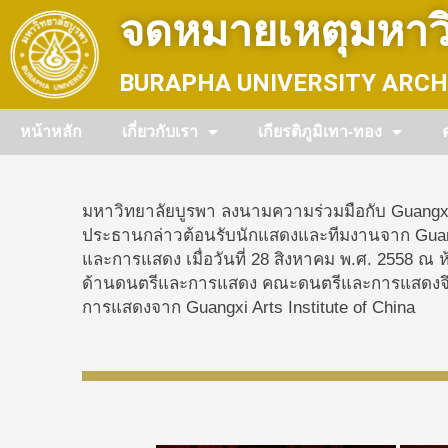
Skip
จดหมายเหตุมหาวิ
to
content
BURAPHA UNIVERSITY ARCH
หน้าหลัก
เกี่ยวกับเรา
เกียรติภูมิเทา-ทอง
มหาวิทยาลัยบูรพา ลงนามความร่วมมือกับ Guangxi A
ประธานกล่าวต้อนรับนักแสดงและทีมงานจาก Guangx
และการแสดง เมื่อวันที่ 28 สิงหาคม พ.ศ. 2558 ณ
ด้านดนตรีและการแสดง คณะดนตรีและการแสดงจึงจั
การแสดงจาก Guangxi Arts Institute of China