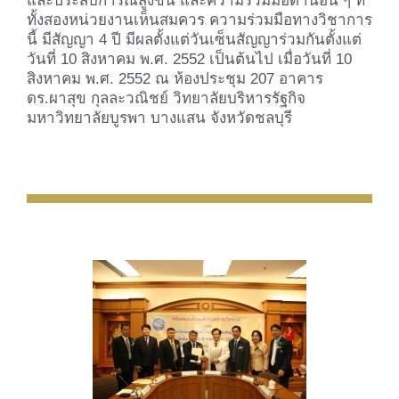
และประสบการณ์สูงขึ้น และความร่วมมือ
ด้านอื่น ๆ ที่
ทั้งสองหน่วยงานเห็นสมควร ความร่วมมือทางวิชาการ
นี้ มีสัญญา 4 ปี มีผลตั้งแต่วันเซ็นสัญญาร่วมกัน
ตั้งแต่
วันที่ 10 สิงหาคม พ.ศ. 2552 เป็นต้นไป เมื่อวันที่ 10
สิงหาคม พ.ศ. 2552 ณ ห้องประชุม 207 อาคาร
ดร.ผาสุข กุลละวณิชย์ วิทยาลัยบริหารรัฐกิจ
มหาวิทยาลัยบูรพา บางแสน จังหวัดชลบุรี