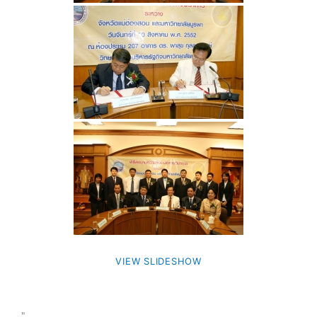
VIEW SLIDESHOW
"