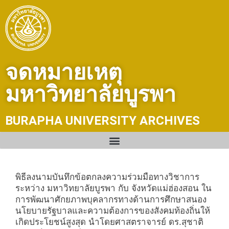
Skip
to
content
จดหมายเหตุ
มหาวิทยาลัยบูรพา
BURAPHA UNIVERSITY ARCHIVES
พิธีลงนามบันทึกข้อตกลงความร่วมมือทางวิชาการ
ระหว่าง มหาวิทยาลัยบูรพา กับ จังหวัดแม่ฮ่องสอน ใน
การพัฒนาศักยภาพบุคลากรทางด้านการศึกษาสนอง
นโยบายรัฐบาลและความต้องการของสังคมท้องถิ่นให้
เกิดประโยชน์สูงสุด นำโดยศาสตราจารย์ ดร.สุชาติ