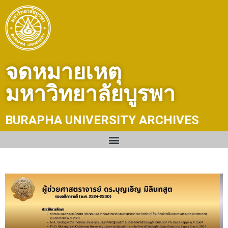
Skip
to
content
จดหมายเหตุ
มหาวิทยาลัยบูรพา
BURAPHA UNIVERSITY ARCHIVES