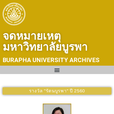
Skip
to
content
จดหมายเหตุ
มหาวิทยาลัยบูรพา
BURAPHA UNIVERSITY ARCHIVES
รางวัล "รัตนบูรพา" ปี 2560