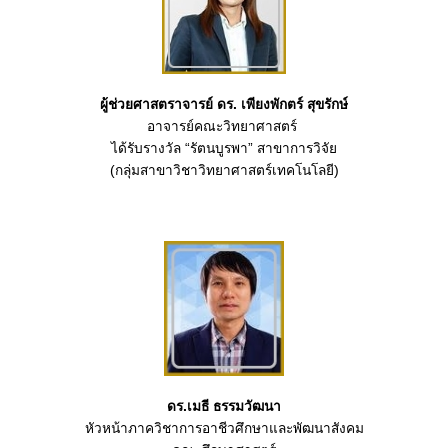
ผู้ช่วยศาสตราจารย์ ดร. เพียงพักตร์ สุขรักษ์
อาจารย์คณะวิทยาศาสตร์
ได้รับรางวัล “รัตนบูรพา” สาขาการวิจัย
(กลุ่มสาขาวิชาวิทยาศาสตร์เทคโนโลยี)
ดร.เมธี ธรรมวัฒนา
หัวหน้าภาควิชาการอาชีวศึกษาและพัฒนาสังคม