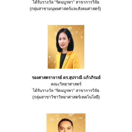
ได้รับรางวัล “รัตนบูรพา” สาขาการวิจัย
(กลุ่มสาขามนุษยศาสตร์และสังคมศาสตร์)
รองศาสตราจารย์ ดร.สุปราณี แก้วภิรมย์
คณะวิทยาศาสตร์
ได้รับรางวัล “รัตนบูรพา” สาขาการวิจัย
(กลุ่มสาขาวิชาวิทยาศาสตร์เทคโนโลยี)