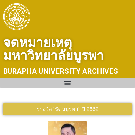
Skip
to
content
จดหมายเหตุ
มหาวิทยาลัยบูรพา
BURAPHA UNIVERSITY ARCHIVES
รางวัล "รัตนบูรพา" ปี 2562