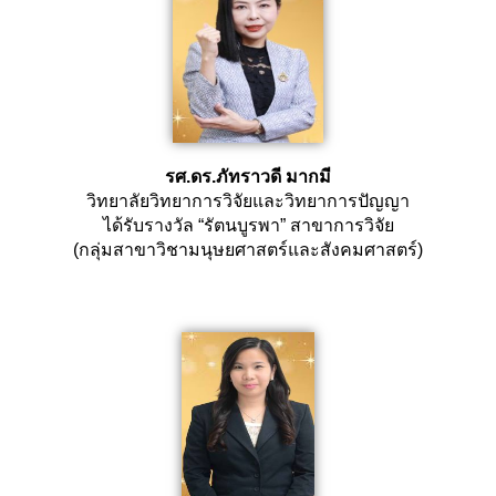
รศ.ดร.ภัทราวดี มากมี
วิทยาลัยวิทยาการวิจัยและวิทยาการปัญญา
ได้รับรางวัล “รัตนบูรพา” สาขาการวิจัย
(กลุ่มสาขาวิชามนุษยศาสตร์และสังคมศาสตร์)