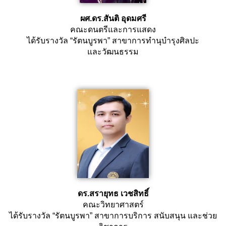
ผศ.ดร.สันติ อุดมศรี
คณะดนตรีและการแสดง
ได้รับรางวัล “รัตนบูรพา” สาขาการทำนุบำรุงศิลปะ
และวัฒนธรรม
ดร.สรายุทธ เวชสิทธิ์
คณะวิทยาศาสตร์
ได้รับรางวัล “รัตนบูรพา” สาขาการบริการ สนับสนุน และช่วย