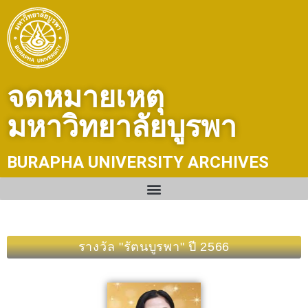
Skip
to
content
จดหมายเหตุ
มหาวิทยาลัยบูรพา
BURAPHA UNIVERSITY ARCHIVES
รางวัล "รัตนบูรพา" ปี 2566