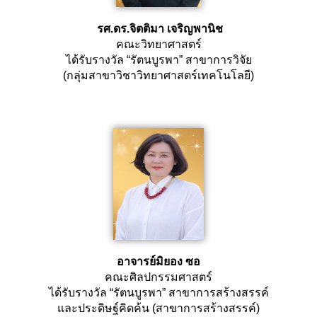
รศ.ดร.จิตติมา เจริญพานิช
คณะวิทยาศาสตร์
ได้รับรางวัล “รัตนบูรพา” สาขาการวิจัย
(กลุ่มสาขาวิชาวิทยาศาสตร์เทคโนโลยี)
อาจารย์มิยอง ซอ
คณะศิลปกรรมศาสตร์
ได้รับรางวัล “รัตนบูรพา” สาขาการสร้างสรรค์
และประดิษฐ์คิดค้น (สาขาการสร้างสรรค์)