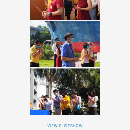
VIEW SLIDESHOW