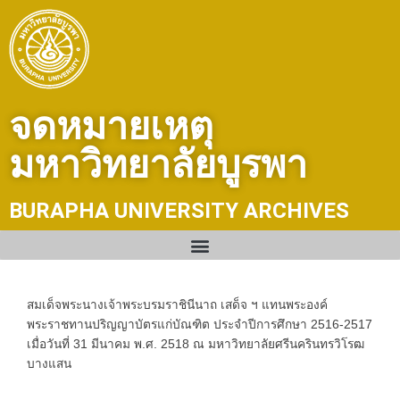
Skip
to
content
จดหมายเหตุ
มหาวิทยาลัยบูรพา
BURAPHA UNIVERSITY ARCHIVES
สมเด็จพระนางเจ้าพระบรมราชินีนาถ เสด็จ ฯ แทนพระองค์
พระราชทานปริญญาบัตรแก่บัณฑิต ประจำปีการศึกษา 2516-2517
เมื่อวันที่ 31 มีนาคม พ.ศ. 2518 ณ มหาวิทยาลัยศรีนครินทรวิโรฒ
บางแสน