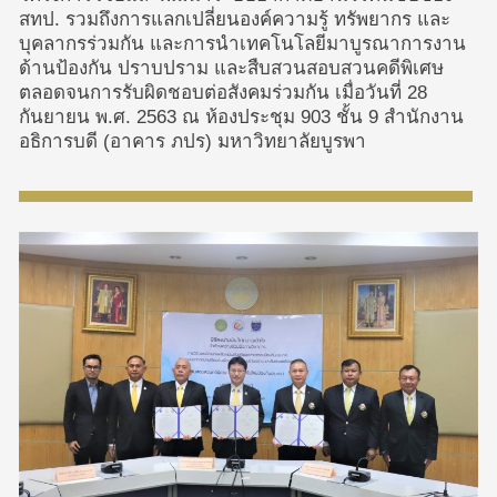
สทป. รวมถึงการแลกเปลี่ยนองค์ความรู้ ทรัพยากร และ
บุคลากรร่วมกัน และการนำเทคโนโลยีมาบูรณาการงาน
ด้านป้องกัน ปราบปราม และสืบสวนสอบสวนคดีพิเศษ
ตลอดจนการรับผิดชอบต่อสังคมร่วมกัน เมื่อวันที่ 28
กันยายน พ.ศ. 2563 ณ ห้องประชุม 903 ชั้น 9 สำนักงาน
อธิการบดี (อาคาร ภปร) มหาวิทยาลัยบูรพา