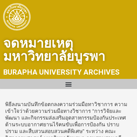
Skip
to
content
จดหมายเหตุ
มหาวิทยาลัยบูรพา
BURAPHA UNIVERSITY ARCHIVES
พิธีลงนามบันทึกข้อตกลงความร่วมมือทาวิชาการ ความ
เข้าใจว่าด้วยความร่วมมือทางวิชาการ “การวิจัยและ
พัฒนา และกิจกรรมส่งเสริมอุตสาหกรรมป้องกันประเทศ
ด้านระบบอากาศยานไร้คนขับเพื่อการป้องกัน ปราบ
ปราม และสืบสวนสอบสวนคดีพิเศษ” ระหว่าง คณะ