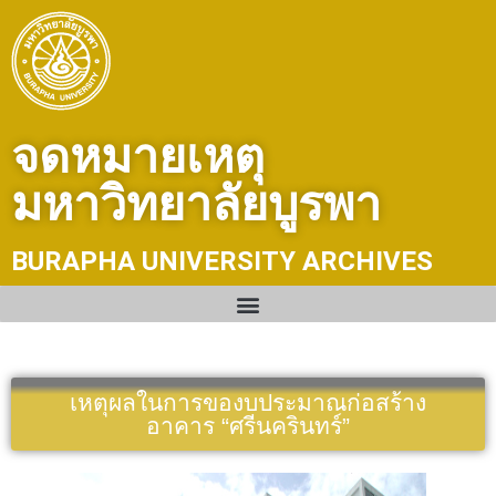
Skip
to
content
จดหมายเหตุ
มหาวิทยาลัยบูรพา
BURAPHA UNIVERSITY ARCHIVES
เหตุผลในการของบประมาณก่อสร้าง
อาคาร “ศรีนครินทร์”