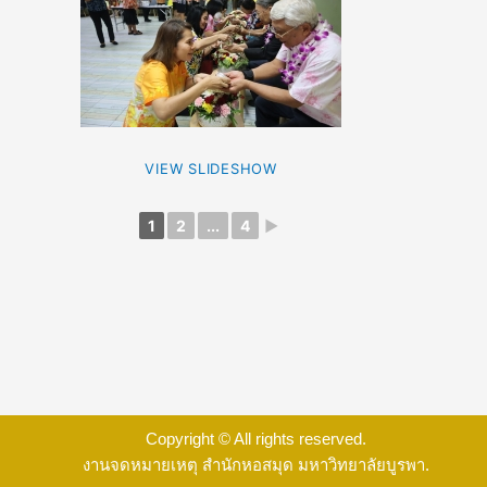
VIEW SLIDESHOW
1
2
...
4
►
Copyright © All rights reserved.
งานจดหมายเหตุ สำนักหอสมุด มหาวิทยาลัยบูรพา.