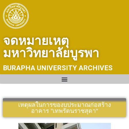
Skip
to
content
จดหมายเหตุ
มหาวิทยาลัยบูรพา
BURAPHA UNIVERSITY ARCHIVES
เหตุผลในการของบประมาณก่อสร้าง
อาคาร "เทพรัตนราชสุดา"