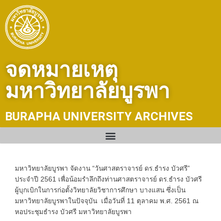
Skip
to
content
จดหมายเหตุ
มหาวิทยาลัยบูรพา
BURAPHA UNIVERSITY ARCHIVES
มหาวิทยาลัยบูรพา จัดงาน “วันศาสตราจารย์ ดร.ธำรง บัวศรี”
ประจำปี 2561 เพื่อน้อมรำลึกถึงท่านศาสตราจารย์ ดร.ธำรง บัวศรี
ผู้บุกเบิกในการก่อตั้งวิทยาลัยวิชาการศึกษา บางแสน ซึ่งเป็น
มหาวิทยาลัยบูรพาในปัจจุบัน เมื่อวันที่ 11 ตุลาคม พ.ศ. 2561 ณ
หอประชุมธำรง บัวศรี มหาวิทยาลัยบูรพา