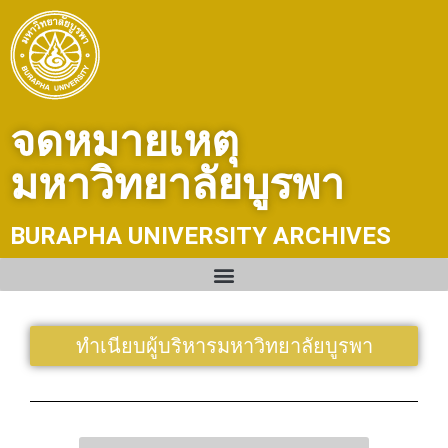
Skip
to
content
จดหมายเหตุ
มหาวิทยาลัยบูรพา
BURAPHA UNIVERSITY ARCHIVES
ทำเนียบผู้บริหารมหาวิทยาลัยบูรพา