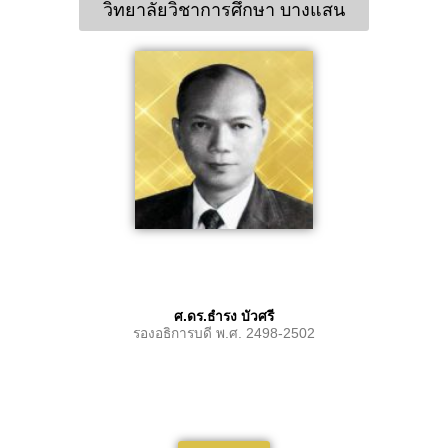
วิทยาลัยวิชาการศึกษา บางแสน
ศ.ดร.ธำรง บัวศรี
รองอธิการบดี พ.ศ. 2498-2502